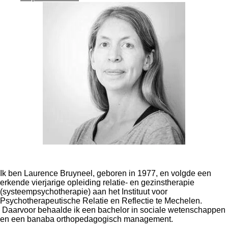
Ik ben Laurence Bruyneel, geboren in 1977, en volgde een
erkende vierjarige opleiding relatie- en gezinstherapie
(systeempsychotherapie) aan het Instituut voor
Psychotherapeutische Relatie en Reflectie te Mechelen.
Daarvoor behaalde ik een bachelor in sociale wetenschappen
en een banaba orthopedagogisch management.